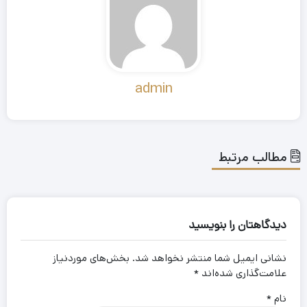
admin
مطالب مرتبط
دیدگاهتان را بنویسید
نشانی ایمیل شما منتشر نخواهد شد.
بخش‌های موردنیاز
علامت‌گذاری شده‌اند
*
نام
*