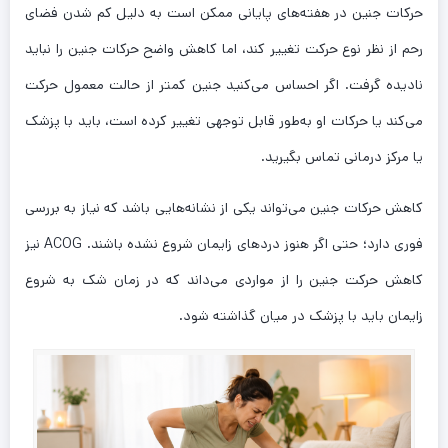
حرکات جنین در هفته‌های پایانی ممکن است به دلیل کم شدن فضای
رحم از نظر نوع حرکت تغییر کند، اما کاهش واضح حرکات جنین را نباید
نادیده گرفت. اگر احساس می‌کنید جنین کمتر از حالت معمول حرکت
می‌کند یا حرکات او به‌طور قابل توجهی تغییر کرده است، باید با پزشک
یا مرکز درمانی تماس بگیرید.
کاهش حرکات جنین می‌تواند یکی از نشانه‌هایی باشد که نیاز به بررسی
فوری دارد؛ حتی اگر هنوز دردهای زایمان شروع نشده باشند. ACOG نیز
کاهش حرکت جنین را از مواردی می‌داند که در زمان شک به شروع
زایمان باید با پزشک در میان گذاشته شود.