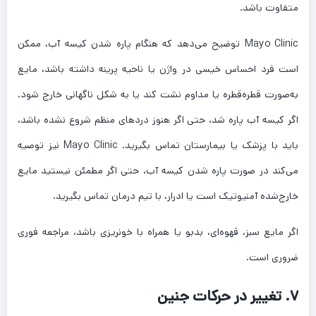
متفاوت باشد.
Mayo Clinic توضیح می‌دهد که هنگام پاره شدن کیسه آب، ممکن
است فرد احساس خیسی در واژن یا ناحیه پرینه داشته باشد، مایع
به‌صورت قطره‌قطره یا مداوم نشت کند یا به شکل ناگهانی خارج شود.
اگر کیسه آب پاره شد، حتی اگر هنوز دردهای منظم شروع نشده باشد،
باید با پزشک یا بیمارستان تماس بگیرید. Mayo Clinic نیز توصیه
می‌کند در صورت پاره شدن کیسه آب، حتی اگر مطمئن نیستید مایع
خارج‌شده آمنیوتیک است یا ادرار، با تیم درمان تماس بگیرید.
اگر مایع سبز، قهوه‌ای، بدبو یا همراه با خونریزی باشد، مراجعه فوری
ضروری است.
۷. تغییر در حرکات جنین