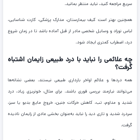
سریع مراجعه کنید، نباید منتظر بمانید.
همچنین بهتر است کیف بیمارستان، مدارک پزشکی، کارت شناسایی،
لباس نوزاد و وسایل شخصی مادر از قبل آماده باشد تا در زمان شروع
درد، اضطراب کمتری ایجاد شود.
چه علائمی را نباید با درد طبیعی زایمان اشتباه
گرفت؟
همه دردها و علائم اواخر بارداری طبیعی نیستند. بعضی نشانه‌ها
می‌توانند نیازمند بررسی فوری باشند. برای مثال، خونریزی زیاد، درد
شدید و مداوم، تب، کاهش حرکات جنین، خروج مایع بدبو یا سبز،
سردرد شدید و تاری دید را نباید به‌عنوان بخشی عادی از زایمان نادیده
گرفت.