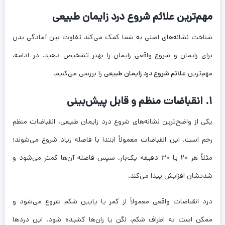
مهم‌ترین علائم شروع درد زایمان طبیعی
شناخت نشانه‌های اصلی به شما کمک می‌کند تفاوت بین آمادگی بدن
برای زایمان و شروع واقعی زایمان را بهتر تشخیص دهید. در ادامه،
مهم‌ترین
علائم شروع درد زایمان طبیعی
را بررسی می‌کنیم.
۱. انقباضات منظم و قابل پیش‌بینی
یکی از واضح‌ترین نشانه‌های شروع درد زایمان طبیعی، انقباضات منظم
رحم است. این انقباضات معمولاً ابتدا با فاصله زیاد شروع می‌شوند؛
مثلاً هر ۲۰ یا ۳۰ دقیقه یک‌بار. سپس فاصله آن‌ها کمتر می‌شود و
شدتشان افزایش پیدا می‌کند.
درد انقباضات واقعی معمولاً از کمر یا پایین شکم شروع می‌شود و
ممکن است به اطراف شکم، لگن یا ران‌ها کشیده شود. این دردها