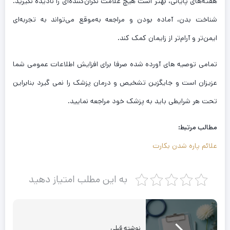
هفته‌های پایانی، بهتر است هیچ علامت نگران‌کننده‌ای را نادیده نگیرید.
شناخت بدن، آماده بودن و مراجعه به‌موقع می‌تواند به تجربه‌ای
ایمن‌تر و آرام‌تر از زایمان کمک کند.
تمامی توصیه های آورده شده صرفا برای افزایش اطلاعات عمومی شما
عزیزان است و جایگزین تشخیص و درمان پزشک را نمی گیرد بنابراین
تحت هر شرایطی باید به پزشک خود مراجعه نمایید.
مطالب مرتبط:
علائم پاره شدن بکارت
به این مطلب امتیاز دهید
نوشته قبلی