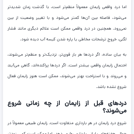
اما درد واقعی زایمان معمولاً منظم‌تر است، با گذشت زمان شدیدتر
می‌شود، فاصله بین آن‌ها کمتر می‌شود و با تغییر وضعیت از بین
نمی‌رود. همچنین در درد واقعی ممکن است علائم دیگری مانند فشار
لگنی، خروج ترشحات مخاطی یا پاره شدن کیسه آب دیده شود.
به بیان ساده، اگر دردها هر بار قوی‌تر، نزدیک‌تر و منظم‌تر می‌شوند،
احتمال زایمان واقعی بیشتر است. اگر دردها پراکنده‌اند، گاهی می‌آیند
و می‌روند و با استراحت بهتر می‌شوند، ممکن است هنوز زایمان فعال
شروع نشده باشد.
دردهای قبل از زایمان از چه زمانی شروع
می‌شوند؟
شروع درد زایمان در هر بارداری متفاوت است. زایمان طبیعی معمولاً در
حوالی هفته‌های پایانی بارداری رخ می‌دهد، اما ممکن است کمی زودتر