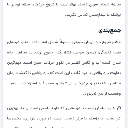
سابقه زایمان سریع دارید، بهتر است با شروع دردهای منظم زودتر با
پزشک یا بیمارستان تماس بگیرید.
جمع‌بندی
علائم شروع درد زایمان طبیعی
معمولاً شامل انقباضات منظم، دردهای
شبیه قاعدگی، کمردرد موجی، فشار لگنی، خروج ترشحات مخاطی، پاره
شدن کیسه آب و گاهی تغییر در الگوی حرکات جنین است. مهم‌ترین
تفاوت درد واقعی با درد کاذب این است که درد واقعی با گذشت زمان
منظم‌تر، شدیدتر و نزدیک‌تر می‌شود و معمولاً با استراحت یا تغییر
وضعیت از بین نمی‌رود.
اگر هنوز مطمئن نیستید دردهایی که دارید طبیعی است یا نه، بهترین
کار تماس با پزشک یا مرکز درمانی است. در دوران بارداری، مخصوصاً