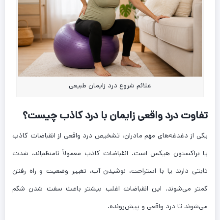
علائم شروع درد زایمان طبیعی
تفاوت درد واقعی زایمان با درد کاذب چیست؟
یکی از دغدغه‌های مهم مادران، تشخیص درد واقعی از انقباضات کاذب
یا براکستون هیکس است. انقباضات کاذب معمولاً نامنظم‌اند، شدت
ثابتی دارند یا با استراحت، نوشیدن آب، تغییر وضعیت و راه رفتن
کمتر می‌شوند. این انقباضات اغلب بیشتر باعث سفت شدن شکم
می‌شوند تا درد واقعی و پیش‌رونده.