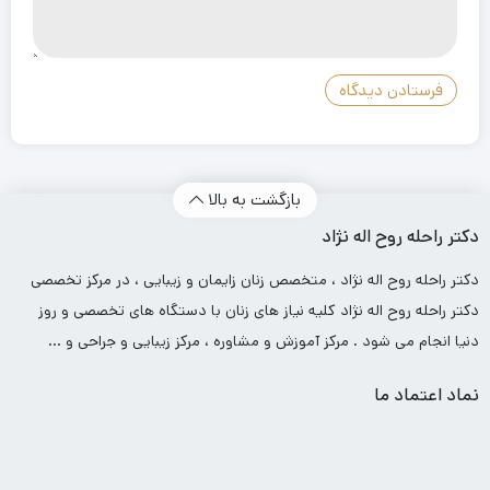
بازگشت به بالا
دکتر راحله روح اله نژاد
دکتر راحله روح اله نژاد ، متخصص زنان زایمان و زیبایی ، در مرکز تخصصی
دکتر راحله روح اله نژاد کلیه نیاز های زنان با دستگاه های تخصصی و روز
دنیا انجام می شود . مرکز آموزش و مشاوره ، مرکز زیبایی و جراحی و …
نماد اعتماد ما