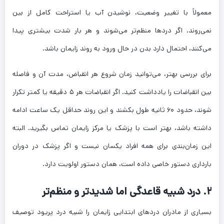
معمولاً با تغییر وضعیت، نوشیدن آب یا استراحت کامل از بین
نمی‌روند. اگر دردها منظم‌تر می‌شوند و هر بار شدت بیشتری پیدا
می‌کنند، احتمال دارد بدن در حال ورود به روند زایمان باشد.
برای بررسی بهتر، می‌توانید زمان شروع هر انقباض، مدت آن و فاصله
بین انقباضات را یادداشت کنید. اگر انقباضات هر ۵ دقیقه یا کمتر تکرار
شوند، حدود ۶۰ ثانیه طول بکشند و این روند حداقل یک ساعت ادامه
داشته باشد، بهتر است با پزشک یا مرکز زایمان تماس بگیرید. البته
این زمان‌بندی برای همه افراد یکسان نیست و اگر پزشک در دوران
بارداری دستور خاصی داده است، همان دستور اولویت دارد.
۲. درد شبیه قاعدگی اما شدیدتر و منظم‌تر
بسیاری از مادران دردهای ابتدایی زایمان را شبیه درد پریود توصیف