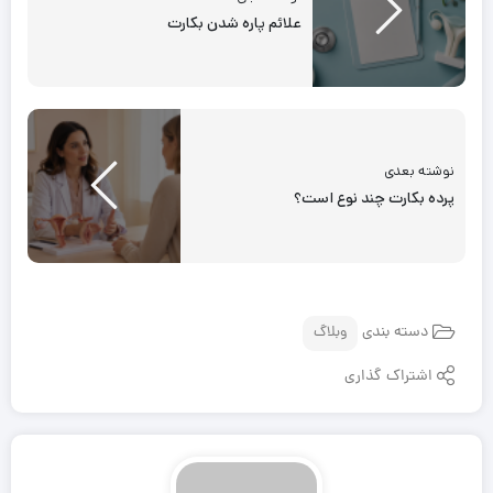
علائم پاره شدن بكارت
نوشته بعدی
پرده بکارت چند نوع است؟
دسته بندی
وبلاگ
اشتراک گذاری