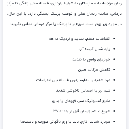
زمان مراجعه به بیمارستان به شرایط بارداری، فاصله محل زندگی تا مرکز
درمانی، سابقه زایمان قبلی و توصیه پزشک بستگی دارد. با این حال،
در موارد زیر بهتر است سریع‌تر با پزشک یا مرکز درمانی تماس بگیرید:
انقباضات منظم، شدید و نزدیک به هم
پاره شدن کیسه آب
خونریزی واضح یا شدید
کاهش حرکات جنین
درد شدید و مداوم بدون فاصله بین انقباضات
تب، لرز یا احساس ناخوشی شدید
مایع آمنیوتیک سبز، قهوه‌ای یا بدبو
شروع علائم زایمان قبل از هفته ۳۷
سردرد شدید، تاری دید یا ورم ناگهانی صورت و دست‌ها