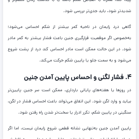
شدیدتر شود، باید جدی‌تر بررسی شود.
گاهی درد زایمان در ناحیه کمر بیشتر از شکم احساس می‌شود؛
به‌خصوص اگر موقعیت قرارگیری جنین باعث فشار بیشتر به کمر مادر
شود. در این حالت ممکن است مادر احساس کند درد از پشت شروع
می‌شود و به سمت جلو یا پایین شکم حرکت می‌کند.
۴. فشار لگنی و احساس پایین آمدن جنین
در روزها یا هفته‌های پایانی بارداری، ممکن است سر جنین پایین‌تر
بیاید و وارد لگن شود. این اتفاق می‌تواند باعث احساس فشار در لگن،
سنگینی در پایین شکم، تکرر ادرار یا سخت‌تر شدن راه رفتن شود.
پایین آمدن جنین به‌تنهایی نشانه قطعی شروع زایمان نیست، اما اگر