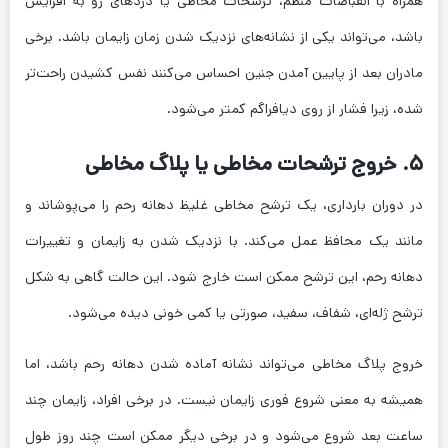
همراه با انقباضات منظم، ترشحات مخاطی یا دردهای رو به افزایش
باشد، می‌تواند یکی از نشانه‌های نزدیک شدن زمان زایمان باشد. برخی
مادران بعد از پایین آمدن جنین احساس می‌کنند نفس کشیدن راحت‌تر
شده، زیرا فشار از روی دیافراگم کمتر می‌شود.
۵. خروج ترشحات مخاطی یا پلاگ مخاطی
در دوران بارداری، یک ترشح مخاطی غلیظ دهانه رحم را می‌پوشاند و
مانند یک محافظ عمل می‌کند. با نزدیک شدن به زایمان و تغییرات
دهانه رحم، این ترشح ممکن است خارج شود. این حالت گاهی به شکل
ترشح ژله‌ای، شفاف، سفید، صورتی یا کمی خونی دیده می‌شود.
خروج پلاگ مخاطی می‌تواند نشانه آماده شدن دهانه رحم باشد، اما
همیشه به معنی شروع فوری زایمان نیست. در برخی افراد، زایمان چند
ساعت بعد شروع می‌شود و در برخی دیگر ممکن است چند روز طول