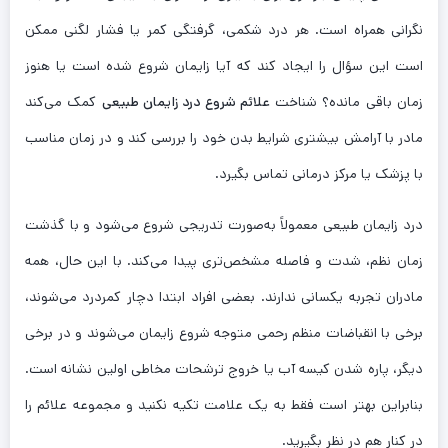
نگرانی همراه است. هر درد شکمی، گرفتگی کمر یا فشار لگنی ممکن
است این سؤال را ایجاد کند که آیا زایمان شروع شده است یا هنوز
زمان باقی مانده؟ شناخت
علائم شروع درد زایمان طبیعی
کمک می‌کند
مادر با آرامش بیشتری شرایط بدن خود را بررسی کند و در زمان مناسب
با پزشک یا مرکز درمانی تماس بگیرد.
درد زایمان طبیعی معمولاً به‌صورت تدریجی شروع می‌شود و با گذشت
زمان نظم، شدت و فاصله مشخص‌تری پیدا می‌کند. با این حال، همه
مادران تجربه یکسانی ندارند. بعضی افراد ابتدا دچار کمردرد می‌شوند،
برخی با انقباضات منظم رحمی متوجه شروع زایمان می‌شوند و در برخی
دیگر، پاره شدن کیسه آب یا خروج ترشحات مخاطی اولین نشانه است.
بنابراین بهتر است فقط به یک علامت تکیه نکنید و مجموعه علائم را
در کنار هم در نظر بگیرید.