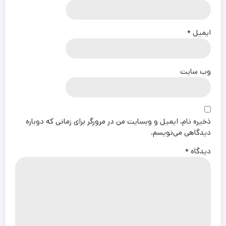
ایمیل
*
وب‌ سایت
ذخیره نام، ایمیل و وبسایت من در مرورگر برای زمانی که دوباره
دیدگاهی می‌نویسم.
دیدگاه
*