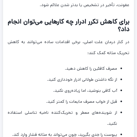
عفونت، تأخیر در تشخیص یا بدتر شدن علائم شود.
برای کاهش تکرر ادرار چه کارهایی می‌توان انجام
داد؟
در کنار درمان علت اصلی، برخی اقدامات ساده می‌توانند به کاهش
تحریک مثانه کمک کنند:
مصرف کافئین را کاهش دهید.
از نگه داشتن طولانی ادرار خودداری کنید.
آب کافی بنوشید، اما زیاده‌روی نکنید.
قبل از خواب مصرف مایعات را کمتر کنید.
از شوینده‌های معطر و تحریک‌کننده ناحیه تناسلی استفاده
نکنید.
یبوست را جدی بگیرید، چون می‌تواند به مثانه فشار وارد کند.