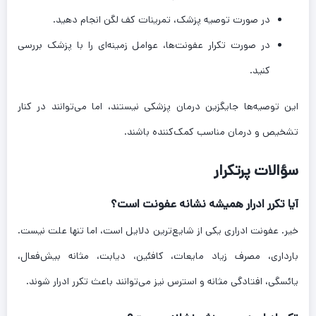
در صورت توصیه پزشک، تمرینات کف لگن انجام دهید.
در صورت تکرار عفونت‌ها، عوامل زمینه‌ای را با پزشک بررسی
کنید.
این توصیه‌ها جایگزین درمان پزشکی نیستند، اما می‌توانند در کنار
تشخیص و درمان مناسب کمک‌کننده باشند.
سؤالات پرتکرار
آیا تکرر ادرار همیشه نشانه عفونت است؟
خیر. عفونت ادراری یکی از شایع‌ترین دلایل است، اما تنها علت نیست.
بارداری، مصرف زیاد مایعات، کافئین، دیابت، مثانه بیش‌فعال،
یائسگی، افتادگی مثانه و استرس نیز می‌توانند باعث تکرر ادرار شوند.