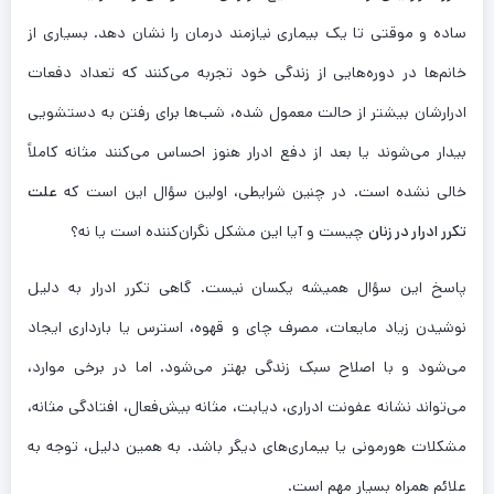
ساده و موقتی تا یک بیماری نیازمند درمان را نشان دهد. بسیاری از
خانم‌ها در دوره‌هایی از زندگی خود تجربه می‌کنند که تعداد دفعات
ادرارشان بیشتر از حالت معمول شده، شب‌ها برای رفتن به دستشویی
بیدار می‌شوند یا بعد از دفع ادرار هنوز احساس می‌کنند مثانه کاملاً
خالی نشده است. در چنین شرایطی، اولین سؤال این است که
علت
تکرر ادرار در زنان
چیست و آیا این مشکل نگران‌کننده است یا نه؟
پاسخ این سؤال همیشه یکسان نیست. گاهی تکرر ادرار به دلیل
نوشیدن زیاد مایعات، مصرف چای و قهوه، استرس یا بارداری ایجاد
می‌شود و با اصلاح سبک زندگی بهتر می‌شود. اما در برخی موارد،
می‌تواند نشانه عفونت ادراری، دیابت، مثانه بیش‌فعال، افتادگی مثانه،
مشکلات هورمونی یا بیماری‌های دیگر باشد. به همین دلیل، توجه به
علائم همراه بسیار مهم است.