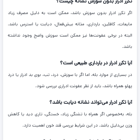
تکرر ادرار بدون سوزش نشانه چیست؟
اگر تکرر ادرار بدون سوزش باشد، ممکن است به دلیل مصرف زیاد
مایعات، کافئین، بارداری، مثانه بیش‌فعال، دیابت یا استرس باشد.
البته در برخی عفونت‌ها نیز ممکن است سوزش واضح وجود نداشته
باشد.
آیا تکرر ادرار در بارداری طبیعی است؟
در بسیاری از موارد بله، اما اگر با سوزش، درد، تب، بوی بد ادرار یا درد
پهلو همراه باشد، باید از نظر عفونت ادراری بررسی شود.
آیا تکرر ادرار می‌تواند نشانه دیابت باشد؟
بله، به‌خصوص اگر همراه با تشنگی زیاد، خستگی، تاری دید یا کاهش
وزن بی‌دلیل باشد. در این شرایط بررسی قند خون اهمیت دارد.