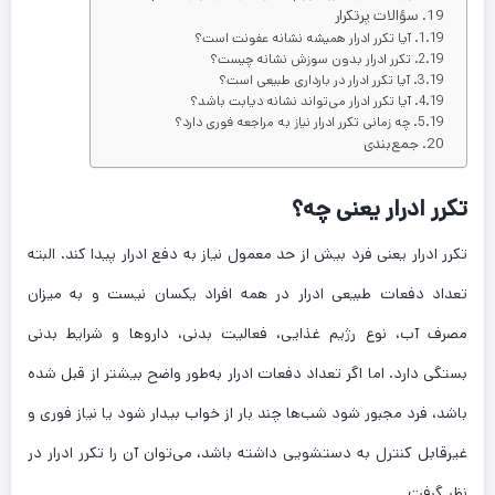
سؤالات پرتکرار
آیا تکرر ادرار همیشه نشانه عفونت است؟
تکرر ادرار بدون سوزش نشانه چیست؟
آیا تکرر ادرار در بارداری طبیعی است؟
آیا تکرر ادرار می‌تواند نشانه دیابت باشد؟
چه زمانی تکرر ادرار نیاز به مراجعه فوری دارد؟
جمع‌بندی
تکرر ادرار یعنی چه؟
تکرر ادرار یعنی فرد بیش از حد معمول نیاز به دفع ادرار پیدا کند. البته
تعداد دفعات طبیعی ادرار در همه افراد یکسان نیست و به میزان
مصرف آب، نوع رژیم غذایی، فعالیت بدنی، داروها و شرایط بدنی
بستگی دارد. اما اگر تعداد دفعات ادرار به‌طور واضح بیشتر از قبل شده
باشد، فرد مجبور شود شب‌ها چند بار از خواب بیدار شود یا نیاز فوری و
غیرقابل کنترل به دستشویی داشته باشد، می‌توان آن را تکرر ادرار در
نظر گرفت.