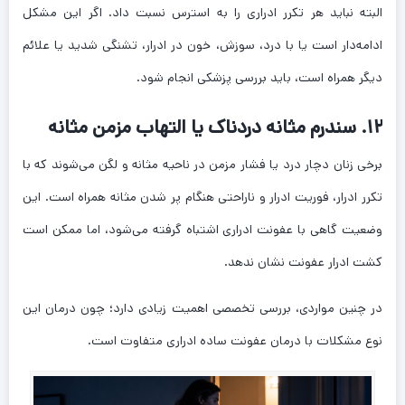
البته نباید هر تکرر ادراری را به استرس نسبت داد. اگر این مشکل
ادامه‌دار است یا با درد، سوزش، خون در ادرار، تشنگی شدید یا علائم
دیگر همراه است، باید بررسی پزشکی انجام شود.
۱۲. سندرم مثانه دردناک یا التهاب مزمن مثانه
برخی زنان دچار درد یا فشار مزمن در ناحیه مثانه و لگن می‌شوند که با
تکرر ادرار، فوریت ادرار و ناراحتی هنگام پر شدن مثانه همراه است. این
وضعیت گاهی با عفونت ادراری اشتباه گرفته می‌شود، اما ممکن است
کشت ادرار عفونت نشان ندهد.
در چنین مواردی، بررسی تخصصی اهمیت زیادی دارد؛ چون درمان این
نوع مشکلات با درمان عفونت ساده ادراری متفاوت است.