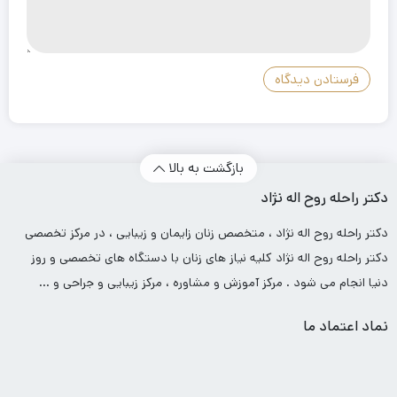
بازگشت به بالا
دکتر راحله روح اله نژاد
دکتر راحله روح اله نژاد ، متخصص زنان زایمان و زیبایی ، در مرکز تخصصی
دکتر راحله روح اله نژاد کلیه نیاز های زنان با دستگاه های تخصصی و روز
دنیا انجام می شود . مرکز آموزش و مشاوره ، مرکز زیبایی و جراحی و …
نماد اعتماد ما