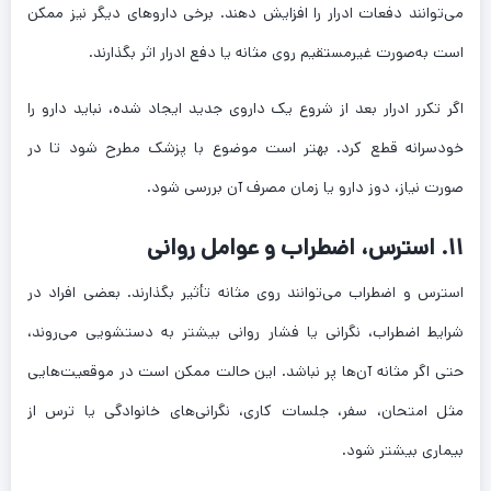
می‌توانند دفعات ادرار را افزایش دهند. برخی داروهای دیگر نیز ممکن
است به‌صورت غیرمستقیم روی مثانه یا دفع ادرار اثر بگذارند.
اگر تکرر ادرار بعد از شروع یک داروی جدید ایجاد شده، نباید دارو را
خودسرانه قطع کرد. بهتر است موضوع با پزشک مطرح شود تا در
صورت نیاز، دوز دارو یا زمان مصرف آن بررسی شود.
۱۱. استرس، اضطراب و عوامل روانی
استرس و اضطراب می‌توانند روی مثانه تأثیر بگذارند. بعضی افراد در
شرایط اضطراب، نگرانی یا فشار روانی بیشتر به دستشویی می‌روند،
حتی اگر مثانه آن‌ها پر نباشد. این حالت ممکن است در موقعیت‌هایی
مثل امتحان، سفر، جلسات کاری، نگرانی‌های خانوادگی یا ترس از
بیماری بیشتر شود.