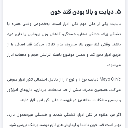
۵. دیابت و بالا بودن قند خون
دیابت یکی از علل مهم تکرر ادرار است، به‌خصوص وقتی همراه با
تشنگی زیاد، خشکی دهان، خستگی، کاهش وزن بی‌دلیل یا تاری دید
باشد. وقتی قند خون بالا می‌رود، بدن تلاش می‌کند قند اضافی را از
طریق ادرار دفع کند و همین موضوع باعث افزایش حجم و دفعات ادرار
می‌شود.
Mayo Clinic دیابت نوع ۱ و نوع ۲ را از دلایل احتمالی تکرر ادرار معرفی
می‌کند. همچنین مصرف بیش از حد مایعات، بارداری، داروهای ادرارآور
و بعضی مشکلات مثانه نیز در فهرست علل تکرر ادرار قرار دارند.
اگر فرد علاوه بر تکرر ادرار، تشنگی شدید و خستگی غیرمعمول دارد،
بهتر است قند خون ناشتا و آزمایش‌های لازم توسط پزشک بررسی شود.