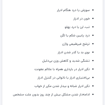
سوزش یا درد هنگام ادرار
خون در ادرار
تب، لرز یا درد پهلو
درد پایین شکم یا لگن
ترشح غیرطبیعی واژن
بوی بد یا کدر شدن ادرار
تشنگی شدید و کاهش وزن بی‌دلیل
تکرر ادرار در بارداری همراه با علائم عفونت
بی‌اختیاری ادرار یا ناتوانی در کنترل ادرار
تکرر ادرار شبانه و بیدار شدن مکرر از خواب
ادامه‌دار شدن مشکل بیش از چند روز بدون علت مشخص