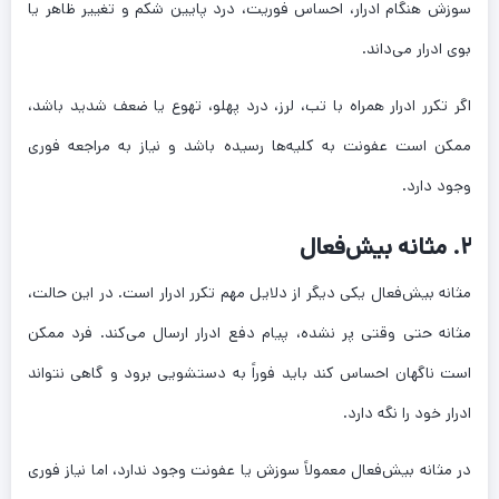
سوزش هنگام ادرار، احساس فوریت، درد پایین شکم و تغییر ظاهر یا
بوی ادرار می‌داند.
اگر تکرر ادرار همراه با تب، لرز، درد پهلو، تهوع یا ضعف شدید باشد،
ممکن است عفونت به کلیه‌ها رسیده باشد و نیاز به مراجعه فوری
وجود دارد.
۲. مثانه بیش‌فعال
مثانه بیش‌فعال یکی دیگر از دلایل مهم تکرر ادرار است. در این حالت،
مثانه حتی وقتی پر نشده، پیام دفع ادرار ارسال می‌کند. فرد ممکن
است ناگهان احساس کند باید فوراً به دستشویی برود و گاهی نتواند
ادرار خود را نگه دارد.
در مثانه بیش‌فعال معمولاً سوزش یا عفونت وجود ندارد، اما نیاز فوری