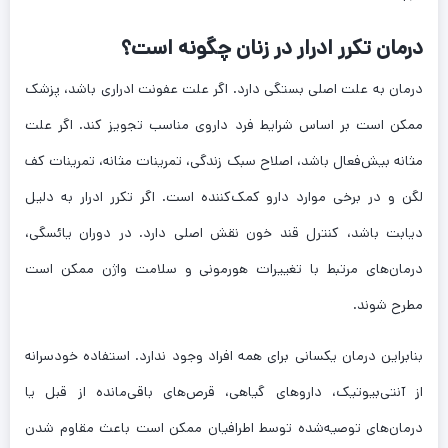
درمان تکرر ادرار در زنان چگونه است؟
درمان به علت اصلی بستگی دارد. اگر علت عفونت ادراری باشد، پزشک
ممکن است بر اساس شرایط فرد داروی مناسب تجویز کند. اگر علت
مثانه بیش‌فعال باشد، اصلاح سبک زندگی، تمرینات مثانه، تمرینات کف
لگن و در برخی موارد دارو کمک‌کننده است. اگر تکرر ادرار به دلیل
دیابت باشد، کنترل قند خون نقش اصلی دارد. در دوران یائسگی،
درمان‌های مرتبط با تغییرات هورمونی و سلامت واژن ممکن است
مطرح شوند.
بنابراین درمان یکسانی برای همه افراد وجود ندارد. استفاده خودسرانه
از آنتی‌بیوتیک، داروهای گیاهی، قرص‌های باقی‌مانده از قبل یا
درمان‌های توصیه‌شده توسط اطرافیان ممکن است باعث مقاوم شدن