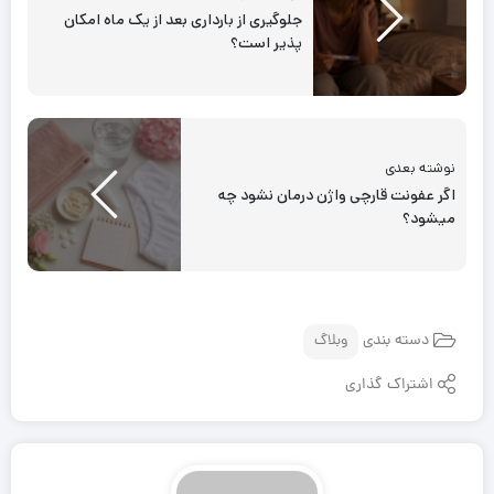
جلوگیری از بارداری بعد از یک ماه امکان
پذیر است؟
نوشته بعدی
اگر عفونت قارچی واژن درمان نشود چه
میشود؟
دسته بندی
وبلاگ
اشتراک گذاری