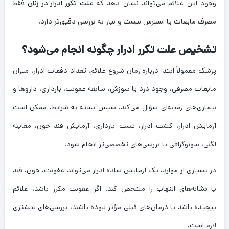
وجود این علائم می‌تواند نشان دهد که
علت تکرر ادرار در زنان
فقط
مصرف مایعات یا استرس نیست و نیاز به بررسی دقیق‌تر دارد.
تشخیص علت تکرر ادرار چگونه انجام می‌شود؟
پزشک معمولاً ابتدا درباره زمان شروع علائم، تعداد دفعات ادرار، میزان
مایعات مصرفی، وجود درد یا سوزش، سابقه عفونت، بارداری، داروها و
بیماری‌های زمینه‌ای سؤال می‌کند. سپس بسته به شرایط، ممکن است
آزمایش ادرار، کشت ادرار، تست بارداری، آزمایش قند خون، معاینه
لگنی، سونوگرافی یا بررسی‌های تخصصی‌تر انجام شود.
در بسیاری از موارد، یک آزمایش ساده ادرار می‌تواند عفونت، خون، قند
یا نشانه‌های التهاب را مشخص کند. اگر عفونت مکرر باشد، علائم
پیچیده باشد یا درمان‌های قبلی مؤثر نبوده باشند، بررسی‌های بیشتری
لازم است.