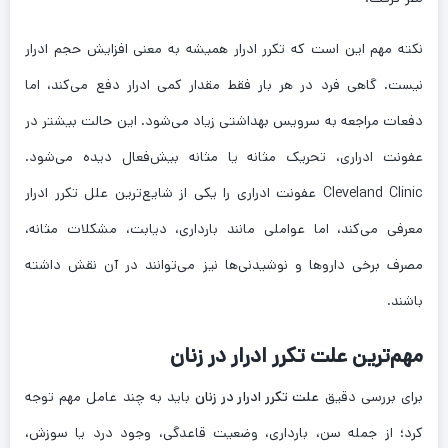
نکته مهم این است که تکرر ادرار همیشه به معنی افزایش حجم ادرار
نیست. گاهی فرد در هر بار فقط مقدار کمی ادرار دفع می‌کند، اما
دفعات مراجعه به سرویس بهداشتی زیاد می‌شود. این حالت بیشتر در
عفونت ادراری، تحریک مثانه یا مثانه بیش‌فعال دیده می‌شود.
Cleveland Clinic عفونت ادراری را یکی از شایع‌ترین علل تکرر ادرار
معرفی می‌کند، اما عواملی مانند بارداری، دیابت، مشکلات مثانه،
مصرف برخی داروها و نوشیدنی‌ها نیز می‌توانند در آن نقش داشته
باشند.
مهم‌ترین علت تکرر ادرار در زنان
برای بررسی دقیق
علت تکرر ادرار در زنان
باید به چند عامل مهم توجه
کرد؛ از جمله سن، بارداری، وضعیت قاعدگی، وجود درد یا سوزش،