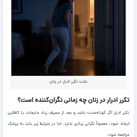
علت تکرر ادرار در زنان
تکرر ادرار در زنان چه زمانی نگران‌کننده است؟
تکرر ادرار اگر کوتاه‌مدت باشد و بعد از مصرف زیاد مایعات یا کافئین
ایجاد شود، معمولاً نگرانی زیادی ندارد. اما در شرایط زیر باید به پزشک
مراجعه شود: