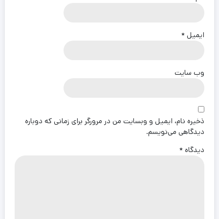
ایمیل
*
وب‌ سایت
ذخیره نام، ایمیل و وبسایت من در مرورگر برای زمانی که دوباره
دیدگاهی می‌نویسم.
دیدگاه
*