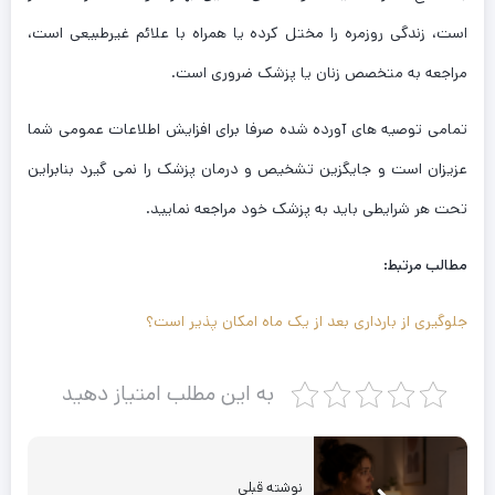
است، زندگی روزمره را مختل کرده یا همراه با علائم غیرطبیعی است،
مراجعه به متخصص زنان یا پزشک ضروری است.
تمامی توصیه های آورده شده صرفا برای افزایش اطلاعات عمومی شما
عزیزان است و جایگزین تشخیص و درمان پزشک را نمی گیرد بنابراین
تحت هر شرایطی باید به پزشک خود مراجعه نمایید.
مطالب مرتبط:
جلوگیری از بارداری بعد از یک ماه امکان پذیر است؟
به این مطلب امتیاز دهید
نوشته قبلی