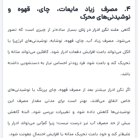
۴. مصرف زیاد مایعات، چای، قهوه و
نوشیدنی‌های محرک
گاهی
علت تکرر ادرار در زنان
بسیار ساده‌تر از چیزی است که تصور
می‌شود. مصرف زیاد آب، چای، قهوه، نوشابه، نوشیدنی‌های انرژی‌زا یا
الکل می‌تواند باعث افزایش دفعات ادرار شود. کافئین می‌تواند مثانه را
تحریک کند و باعث شود فرد زودتر احساس نیاز به دستشویی داشته
باشد.
اگر تکرر ادرار بیشتر بعد از مصرف قهوه، چای پررنگ یا نوشیدنی‌های
خاص اتفاق می‌افتد، بهتر است برای مدتی مقدار مصرف این
نوشیدنی‌ها کاهش داده شود و تغییرات بررسی شود. البته کاهش
بیش از حد مصرف آب نیز درست نیست؛ زیرا کم‌آبی می‌تواند ادرار را
غلیظ‌تر کند و خود باعث تحریک مثانه یا افزایش احتمال عفونت شود.