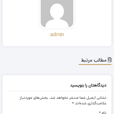
admin
مطالب مرتبط
دیدگاهتان را بنویسید
نشانی ایمیل شما منتشر نخواهد شد.
بخش‌های موردنیاز
علامت‌گذاری شده‌اند
*
نام
*