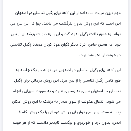
مهم ترین مزیت استفاده از
لیزر
co2 برای زگیل تناسلی در اصفهان
این است که این روش بدون بازگشت می باشد. چرا که این لیزر می
تواند به عمق بافت زگیل نفوذ کند و آن را به صورت ریشه ای از بین
ببرد. به همین خاطر، افراد دیگر نگران عود کردن مجدد زگیل تناسلی
در خودشان نخواهند بود.
لیزر co2 برای زگیل تناسلی در اصفهان می تواند در یک جلسه به
طور کامل زگیل تناسلی را از بین ببرد. این روش درمانی برای زگیل
تناسلی در اصفهان نیازی به بستری ندارد و به صورت سرپایی انجام
می شود. انتقال عفونت از سوی بیمار به پزشک با این روش امکان
پذیر نیست. پس می توان این روش درمانی را یک روش کاملا
ایمن، بدون درد و خونریزی و برگشت ناپذیر دانست که از هر جهت