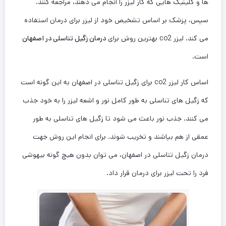
ها و کلینیک هایی که کار لیزر را انجام می دهند، مراجعه کنند.
سپس، پزشک بر اساس تشخیص خود از لیزر برای درمان استفاده
می کند. لیزر co2 بهترین روش برای
درمان زگیل تناسلی در اصفهان
است.
اساس کار لیزر co2 برای زگیل تناسلی در اصفهان به این گونه است
که زگیل های تناسلی به طور کامل نور و اشعه لیزر را به خود جذب
می کنند. جذب نور باعث می شود تا زگیل های تناسلی به طور
عمقی از هم بپاشند و تخریب شوند. برای انجام این روش جهت
درمان زگیل تناسلی در اصفهان، می توان بدون هیچ گونه بیهوشی
فرد را تحت لیزر برای درمان قرار داد.