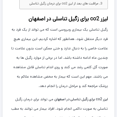
مراقبت های بعد از لیزر co2 برای درمان زگیل تناسلی
لیزر co2 برای زگیل تناسلی در اصفهان
زگیل تناسلی یک بیماری ویروسی است که می تواند از یک فرد به
فرد دیگر منتقل شود. همانطور که اشاره کردیم، این بیماری هیچ
علامت خاصی را به دنبال ندارد و حتی ممکن است بدون علامت تا
چندین ماه ادامه داشته باشد. اما در برخی از موارد زگیل ها به
صورت گل کلمی رشد می کنند و روی اندام تناسلی قابل مشاهده
می باشند. مهم این است که بیمار به محض مشاهده علائم به
پزشک مراجعه کند و مراحل درمان را انجام دهد.
لیزر
co2 برای زگیل تناسلی در اصفهان
می تواند برای درمان زگیل
تناسلی به صورت دائمی انجام شود. افراد بیمار می توانند به مطب