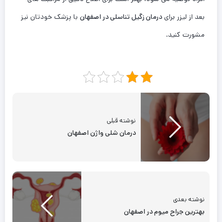
بعد از لیزر برای
درمان زگیل تناسلی در اصفهان
با پزشک خودتان نیز
مشورت کنید.
نوشته قبلی
درمان شلی واژن اصفهان
نوشته بعدی
بهترین جراح میوم در اصفهان