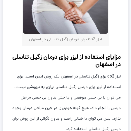
لیزر co2 برای درمان زگیل تناسلی در اصفهان
مزایای استفاده از لیزر برای درمان زگیل تناسلی
در اصفهان
لیزر
co2 برای زگیل تناسلی در اصفهان
یک روش ایمن است. برای
استفاده از لیزر برای درمان زگیل تناسلی نیازی به بیهوشی نیست.
می توان با بی حسی موضعی و یا حتی بدون بی حسی مراحل
درمان را انجام داد. هیچ گونه خونریزی در حین مراحل درمان وجود
ندارد. پس می توان با خیالی راحت و بدون نگرانی از این روش برای
درمان زگیل تناسلی استفاده کرد.