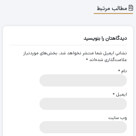
مطالب مرتبط
دیدگاهتان را بنویسید
نشانی ایمیل شما منتشر نخواهد شد.
بخش‌های موردنیاز
علامت‌گذاری شده‌اند
*
نام
*
ایمیل
*
وب‌ سایت