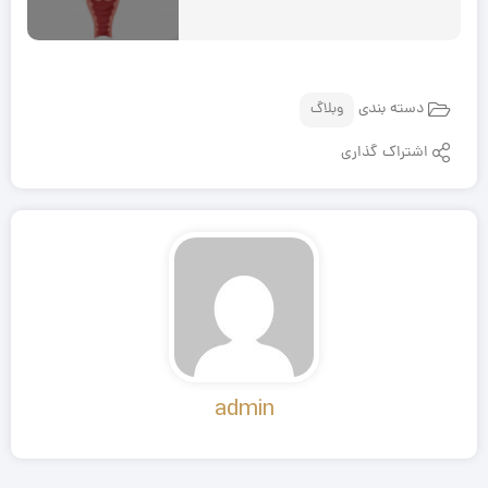
دسته بندی
وبلاگ
اشتراک گذاری
admin