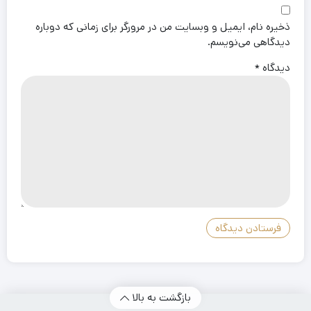
ذخیره نام، ایمیل و وبسایت من در مرورگر برای زمانی که دوباره
دیدگاهی می‌نویسم.
دیدگاه
*
بازگشت به بالا