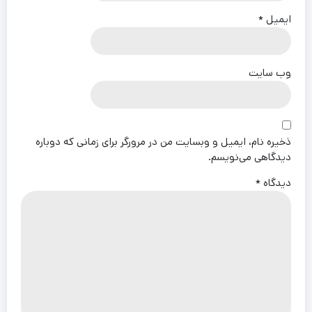
ایمیل
*
وب‌ سایت
ذخیره نام، ایمیل و وبسایت من در مرورگر برای زمانی که دوباره
دیدگاهی می‌نویسم.
دیدگاه
*