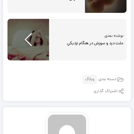
نوشته بعدی
علت درد و سوزش در هنگام نزديكي
دسته بندی
وبلاگ
اشتراک گذاری