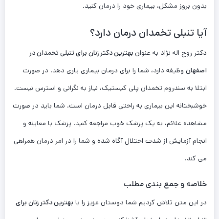
بدون بروز مشکل، بیماری خود را درمان کنید.
آیا تنبلی تخمدان درمان دارد؟
دکتر روح اله نژاد به عنوان
بهترین دکتر زنان برای تنبلی تخمدان در
اصفهان
وظیفه دارد، شما را برای درمان بیماری یاری دهد. در صورت
ابتلا به سندروم تخمدان پلی کیستیک، نیاز به نگرانی و استرس نیست.
خوشبختانه این بیماری به راحتی قابل درمان است. شما باید در صورت
مشاهده علائم، به یک پزشک خوب مراجعه کنید. پزشک با معاینه و
انجام آزمایش از شدت اختلال آگاه شده و شما را در امر درمان همراهی
می کند.
خلاصه و جمع بندی مطلب
در این متن تلاش کردیم شما دوستان عزیز را با
بهترین دکتر زنان برای