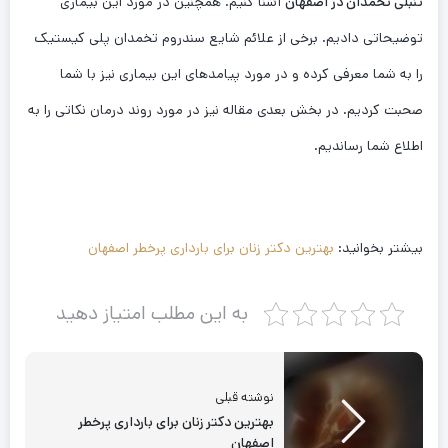
تنبلی تخمدان در اصفهان
آشنا کنیم. همچنین در مورد این بیماری
توضیحاتی دادیم. برخی از علائم شایع سندروم تخمدان پلی کیستیک
را به شما معرفی کرده و در مورد پیامدهای این بیماری نیز با شما
صحبت کردیم. در بخش بعدی مقاله نیز در مورد روند درمان نکاتی را به
اطلاع شما رساندیم.
بیشتر بخوانید:
بهترین دکتر زنان برای بارداری پرخطر اصفهان
به این مطلب امتیاز دهید
نوشته قبلی
بهترین دکتر زنان برای بارداری پرخطر
اصفهان