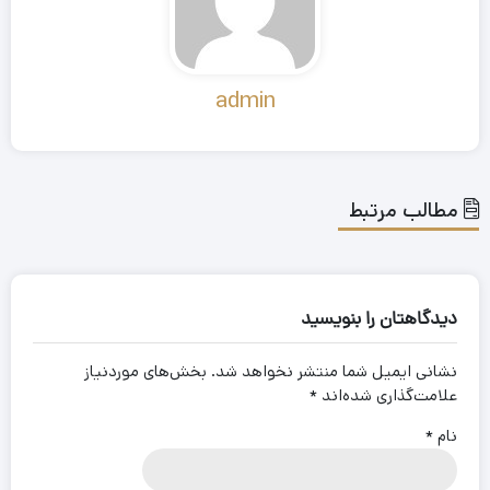
admin
مطالب مرتبط
دیدگاهتان را بنویسید
نشانی ایمیل شما منتشر نخواهد شد.
بخش‌های موردنیاز
علامت‌گذاری شده‌اند
*
نام
*