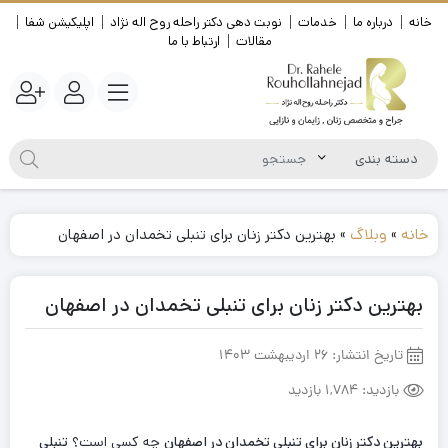
خانه
درباره ما
خدمات
نوبت دهی دکتر راحله روح اله نژاد
اپلیکیشن شفا
مقالات
ارتباط با ما
خانه
»
وبلاگ
»
بهترین دکتر زنان برای تنبلی تخمدان در اصفهان
بهترین دکتر زنان برای تنبلی تخمدان در اصفهان
تاریخ انتشار:
26 اردیبهشت 1403
بازدید:
1,784 بازدید
بهترین دکتر زنان برای تنبلی تخمدان در اصفهان
چه کسی است؟
تنبلی