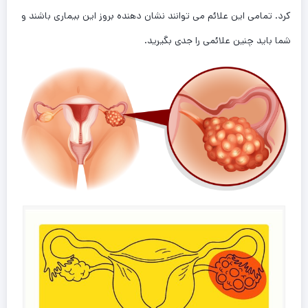
کرد. تمامی این علائم می توانند نشان دهنده بروز این بیماری باشند و
شما باید چنین علائمی را جدی بگیرید.