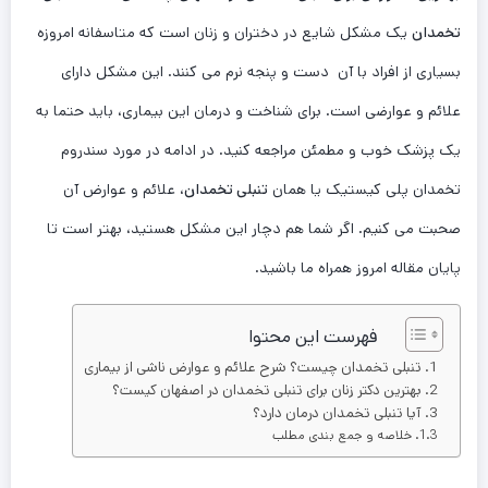
تخمدان
یک مشکل شایع در دختران و زنان است که متاسفانه امروزه
بسیاری از افراد با آن دست و پنجه نرم می کنند. این مشکل دارای
علائم و عوارضی است. برای شناخت و درمان این بیماری، باید حتما به
یک پزشک خوب و مطمئن مراجعه کنید. در ادامه در مورد سندروم
تخمدان پلی کیستیک یا همان
تنبلی تخمدان
، علائم و عوارض آن
صحبت می کنیم. اگر شما هم دچار این مشکل هستید، بهتر است تا
پایان مقاله امروز همراه ما باشید.
فهرست این محتوا
تنبلی تخمدان چیست؟ شرح علائم و عوارض ناشی از بیماری
بهترین دکتر زنان برای تنبلی تخمدان در اصفهان کیست؟
آیا تنبلی تخمدان درمان دارد؟
خلاصه و جمع بندی مطلب