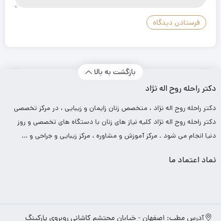
بازگشت به بالا
دکتر راحله روح اله نژاد
دکتر راحله روح اله نژاد ، متخصص زنان زایمان و زیبایی ، در مرکز تخصصی
دکتر راحله روح اله نژاد کلیه نیاز های زنان با دستگاه های تخصصی و روز
دنیا انجام می شود . مرکز آموزش و مشاوره ، مرکز زیبایی و جراحی و …
نماد اعتماد ما
آدرس مطب: اصفهان - خیابان محتشم کاشانی روبروی پارکینگ