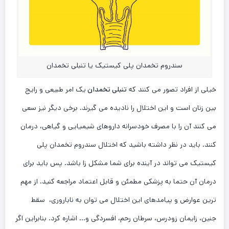
سندروم تخمدان پلی کیستیک یا تنبلی تخمدان
خیلی از افراد تصور می کنند که
تنبلی تخمدان
یک امر طبیعی و رایج
بین زنان است و این اختلال را نادیده می گیرند. برخی دیگر نیز سعی
می کنند آن را با مصرف خودسرانه داروهای شیمیایی و گیاهی، درمان
کنند. باید در نظر داشته باشید که اختلال سندروم تخمدان پلی
کیستیک می تواند در آینده برای شما مشکل زا باشد. پس باید برای
درمان آن حتما به پزشکی مطمئن و قابل اعتماد مراجعه کنید. از مهم
ترین عوارض و پیامدهای این اختلال می توان به ناباروری، سقط
جنین، زایمان زودرس، سرطان رحم، افسردگی و… اشاره کرد. بنابراین اگر