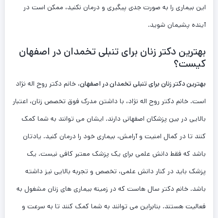
این بیماری را به صورت جدی پیگیری و درمان نکنید، ممکن است در
آینده پشیمان شوید.
بهترین دکتر زنان برای تنبلی تخمدان در اصفهان
کیست؟
بهترین دکتر زنان برای تنبلی تخمدان در اصفهان
، خانم دکتر روح اله نژاد
است. خانم دکتر روح اله نژاد، با داشتن مدرک فوق تخصص زنان، اعتبار
بالایی در بین پزشکان اصفهانی دارند. ایشان می توانند به شما کمک
کنند تا در کمال امنیت و آرامش، بیماری خود را درمان کنید. یادتان
باشد که فقط دانش علمی برای یک پزشک معتبر کافی نیست. یک
پزشک باید در کنار دانش علمی، تخصص و تجربه بالایی نیز داشته
باشد. خانم دکتر سال هاست که در زمینه بیماری های زنان مشغول به
فعالیت هستند. بنابراین می توانند به شما کمک کنند تا به سرعت و